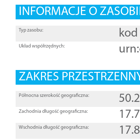
INFORMACJE O ZASOBI
kod 
Typ zasobu:
urn:
Układ współrzędnych:
ZAKRES PRZESTRZENNY
50.
Północna szerokość geograficzna:
17.
Zachodnia długość geograficzna:
17.
Wschodnia długość geograficzna: