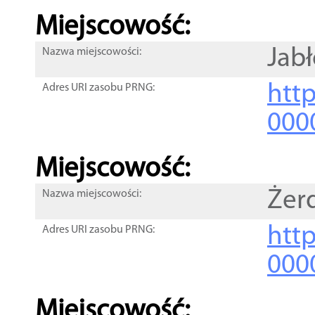
Miejscowość:
Jab
Nazwa miejscowości:
htt
Adres URI zasobu PRNG:
000
Miejscowość:
Żer
Nazwa miejscowości:
htt
Adres URI zasobu PRNG:
000
Miejscowość: