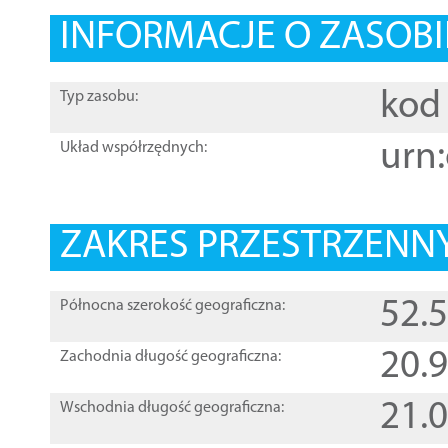
INFORMACJE O ZASOBI
kod 
Typ zasobu:
urn:
Układ współrzędnych:
ZAKRES PRZESTRZENNY
52.
Północna szerokość geograficzna:
20.
Zachodnia długość geograficzna:
21.
Wschodnia długość geograficzna: