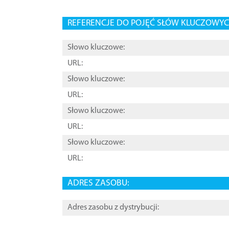
REFERENCJE DO POJĘĆ SŁÓW KLUCZOWYCH
Słowo kluczowe:
URL:
Słowo kluczowe:
URL:
Słowo kluczowe:
URL:
Słowo kluczowe:
URL:
ADRES ZASOBU:
Adres zasobu z dystrybucji: