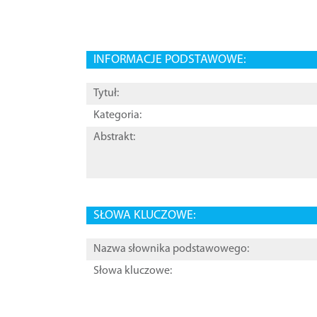
INFORMACJE PODSTAWOWE:
Tytuł:
Kategoria:
Abstrakt:
SŁOWA KLUCZOWE:
Nazwa słownika podstawowego:
Słowa kluczowe: