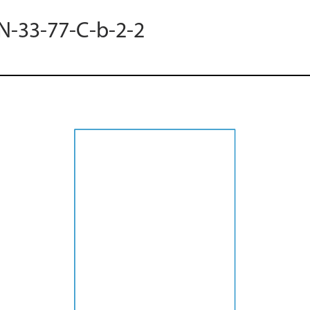
 N-33-77-C-b-2-2