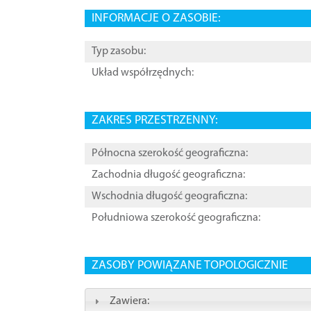
INFORMACJE O ZASOBIE:
Typ zasobu:
Układ współrzędnych:
ZAKRES PRZESTRZENNY:
Północna szerokość geograficzna:
Zachodnia długość geograficzna:
Wschodnia długość geograficzna:
Południowa szerokość geograficzna:
ZASOBY POWIĄZANE TOPOLOGICZNIE
Zawiera: