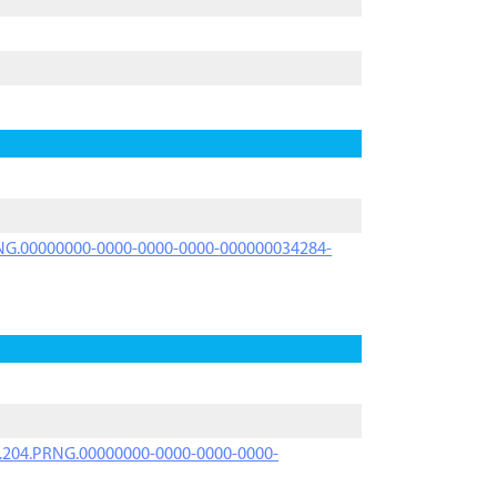
PRNG.00000000-0000-0000-0000-000000034284-
iK.204.PRNG.00000000-0000-0000-0000-