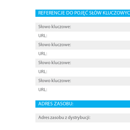
REFERENCJE DO POJĘĆ SŁÓW KLUCZOWYCH
Słowo kluczowe:
URL:
Słowo kluczowe:
URL:
Słowo kluczowe:
URL:
Słowo kluczowe:
URL:
ADRES ZASOBU:
Adres zasobu z dystrybucji: