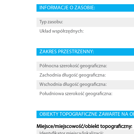
INFORMACJE O ZASOBIE:
Typ zasobu:
Układ współrzędnych:
ZAKRES PRZESTRZENNY:
Północna szerokość geograficzna:
Zachodnia długość geograficzna:
Wschodnia długość geograficzna:
Południowa szerokość geograficzna:
OBIEKTY TOPOGRAFICZNE ZAWARTE NA O
Miejsce/miejscowość/obiekt topograficzny:
Identyfikator miejsca/lokalizacji: