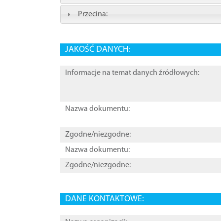
Przecina:
JAKOŚĆ DANYCH:
Informacje na temat danych źródłowych:
Nazwa dokumentu:
Zgodne/niezgodne:
Nazwa dokumentu:
Zgodne/niezgodne:
DANE KONTAKTOWE: