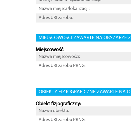
Nazwa miejsca/lokalizacji:
Adres URI zasobu:
MIEJSCOWOŚCI ZAWARTE NA OBSZARZE Z
Miejscowość:
Nazwa miejscowości:
Adres URI zasobu PRNG:
OBIEKTY FIZJOGRAFICZNE ZAWARTE NA O
Obiekt fizjograficzny:
Nazwa obiektu:
Adres URI zasobu PRNG: