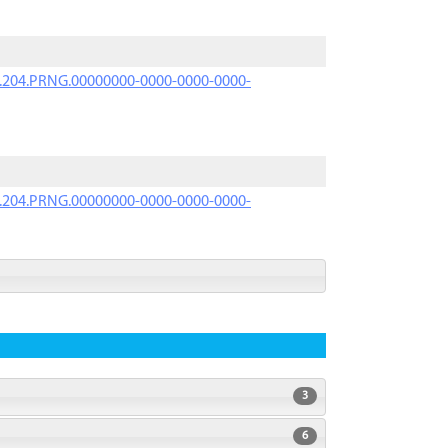
iK.204.PRNG.00000000-0000-0000-0000-
iK.204.PRNG.00000000-0000-0000-0000-
3
6