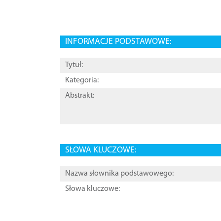
INFORMACJE PODSTAWOWE:
Tytuł:
Kategoria:
Abstrakt:
SŁOWA KLUCZOWE:
Nazwa słownika podstawowego:
Słowa kluczowe: