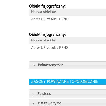
Obiekt fizjograficzny:
Nazwa obiektu:
Adres URI zasobu PRNG:
Obiekt fizjograficzny:
Nazwa obiektu:
Adres URI zasobu PRNG:
Pokaż wszystkie
ZASOBY POWIĄZANE TOPOLOGICZNIE
Zawiera:
Jest zawarty w: