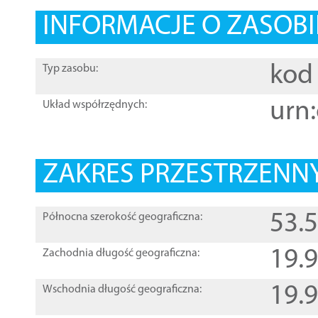
INFORMACJE O ZASOBI
kod 
Typ zasobu:
urn:
Układ współrzędnych:
ZAKRES PRZESTRZENNY
53.
Północna szerokość geograficzna:
19.
Zachodnia długość geograficzna:
19.
Wschodnia długość geograficzna: