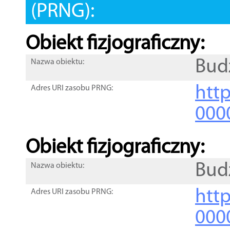
(PRNG):
Obiekt fizjograficzny:
Bud
Nazwa obiektu:
http
Adres URI zasobu PRNG:
000
Obiekt fizjograficzny:
Bud
Nazwa obiektu:
http
Adres URI zasobu PRNG:
000