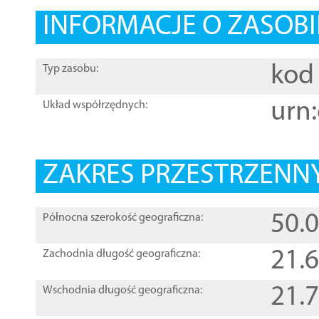
INFORMACJE O ZASOBI
kod 
Typ zasobu:
urn:
Układ współrzędnych:
ZAKRES PRZESTRZENNY
50.
Północna szerokość geograficzna:
21.
Zachodnia długość geograficzna:
21.
Wschodnia długość geograficzna: