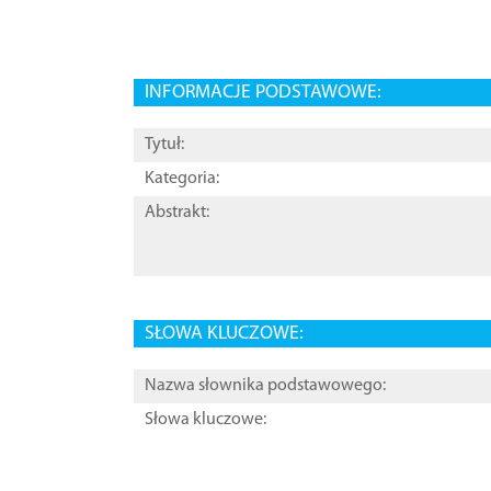
INFORMACJE PODSTAWOWE:
Tytuł:
Kategoria:
Abstrakt:
SŁOWA KLUCZOWE:
Nazwa słownika podstawowego:
Słowa kluczowe: