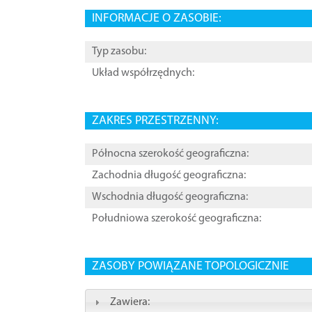
INFORMACJE O ZASOBIE:
Typ zasobu:
Układ współrzędnych:
ZAKRES PRZESTRZENNY:
Północna szerokość geograficzna:
Zachodnia długość geograficzna:
Wschodnia długość geograficzna:
Południowa szerokość geograficzna:
ZASOBY POWIĄZANE TOPOLOGICZNIE
Zawiera: