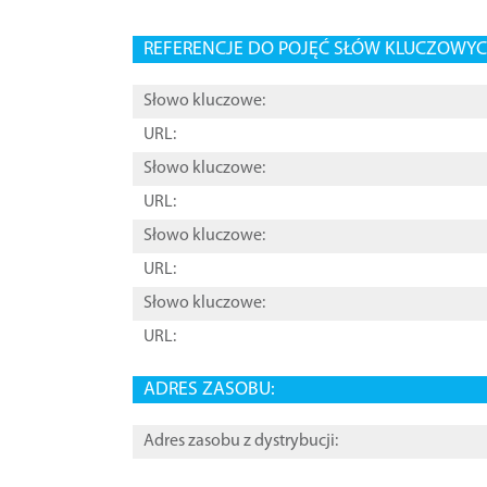
REFERENCJE DO POJĘĆ SŁÓW KLUCZOWYCH
Słowo kluczowe:
URL:
Słowo kluczowe:
URL:
Słowo kluczowe:
URL:
Słowo kluczowe:
URL:
ADRES ZASOBU:
Adres zasobu z dystrybucji: