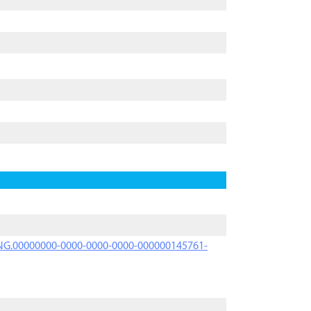
PRNG.00000000-0000-0000-0000-000000145761-