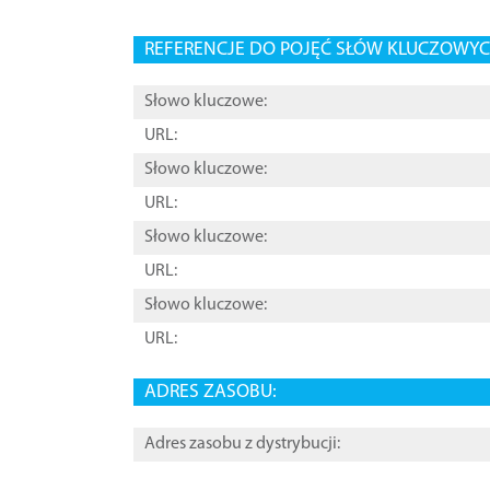
REFERENCJE DO POJĘĆ SŁÓW KLUCZOWYCH
Słowo kluczowe:
URL:
Słowo kluczowe:
URL:
Słowo kluczowe:
URL:
Słowo kluczowe:
URL:
ADRES ZASOBU:
Adres zasobu z dystrybucji: