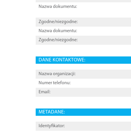
Nazwa dokumentu:
Zgodne/niezgodne:
Nazwa dokumentu:
Zgodne/niezgodne:
DANE KONTAKTOWE:
Nazwa organizacji:
Numer telefonu:
Email:
METADANE:
Identyfikator: