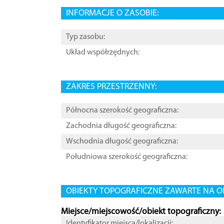
INFORMACJE O ZASOBIE:
Typ zasobu:
Układ współrzędnych:
ZAKRES PRZESTRZENNY:
Północna szerokość geograficzna:
Zachodnia długość geograficzna:
Wschodnia długość geograficzna:
Południowa szerokość geograficzna:
OBIEKTY TOPOGRAFICZNE ZAWARTE NA O
Miejsce/miejscowość/obiekt topograficzny:
Identyfikator miejsca/lokalizacji: