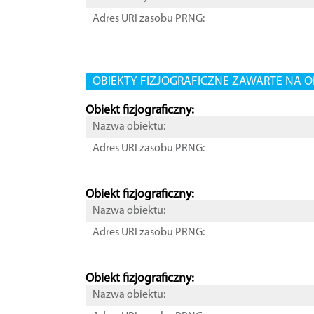
Adres URI zasobu PRNG:
OBIEKTY FIZJOGRAFICZNE ZAWARTE NA O
Obiekt fizjograficzny:
Nazwa obiektu:
Adres URI zasobu PRNG:
Obiekt fizjograficzny:
Nazwa obiektu:
Adres URI zasobu PRNG:
Obiekt fizjograficzny:
Nazwa obiektu: