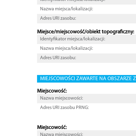
Nazwa miejsca/lokalizacji:
Adres URI zasobu:
Miejsce/miejscowość/obiekt topograficzny:
Identyfikator miejsca/lokalizacji:
Nazwa miejsca/lokalizacji:
Adres URI zasobu:
MIEJSCOWOŚCI ZAWARTE NA OBSZARZE Z
Miejscowość:
Nazwa miejscowości:
Adres URI zasobu PRNG:
Miejscowość:
Nazwa miejscowości: