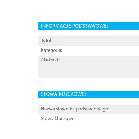
INFORMACJE PODSTAWOWE:
Tytuł:
Kategoria:
Abstrakt:
SŁOWA KLUCZOWE:
Nazwa słownika podstawowego:
Słowa kluczowe: