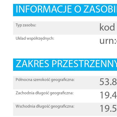
INFORMACJE O ZASOBI
kod 
Typ zasobu:
urn:
Układ współrzędnych:
ZAKRES PRZESTRZENNY
53.
Północna szerokość geograficzna:
19.
Zachodnia długość geograficzna:
19.
Wschodnia długość geograficzna: