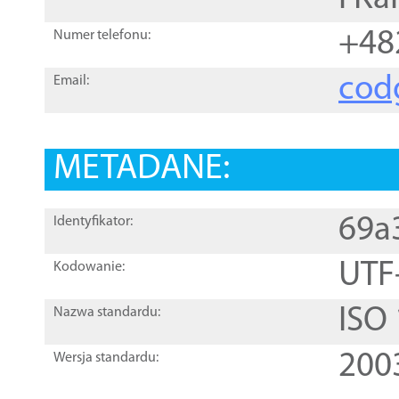
+48
Numer telefonu:
cod
Email:
METADANE:
69a
Identyfikator:
UTF
Kodowanie:
ISO
Nazwa standardu:
200
Wersja standardu: