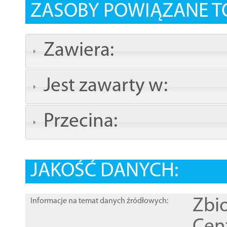
ZASOBY POWIĄZANE T
Zawiera:
Jest zawarty w:
Przecina:
JAKOŚĆ DANYCH:
Zbi
Informacje na temat danych źródłowych: