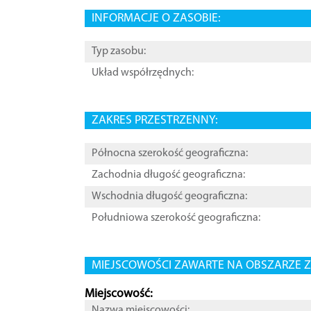
INFORMACJE O ZASOBIE:
Typ zasobu:
Układ współrzędnych:
ZAKRES PRZESTRZENNY:
Północna szerokość geograficzna:
Zachodnia długość geograficzna:
Wschodnia długość geograficzna:
Południowa szerokość geograficzna:
MIEJSCOWOŚCI ZAWARTE NA OBSZARZE Z
Miejscowość:
Nazwa miejscowości: