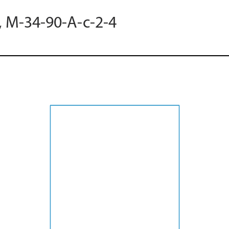
, M-34-90-A-c-2-4