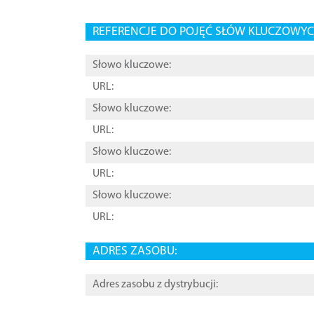
REFERENCJE DO POJĘĆ SŁÓW KLUCZOWYCH
Słowo kluczowe:
URL:
Słowo kluczowe:
URL:
Słowo kluczowe:
URL:
Słowo kluczowe:
URL:
ADRES ZASOBU:
Adres zasobu z dystrybucji: