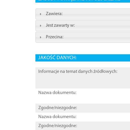
Zawiera:
Jest zawarty w:
Przecina:
JAKOŚĆ DANYCH:
Informacje na temat danych źródłowych:
Nazwa dokumentu:
Zgodne/niezgodne:
Nazwa dokumentu:
Zgodne/niezgodne: