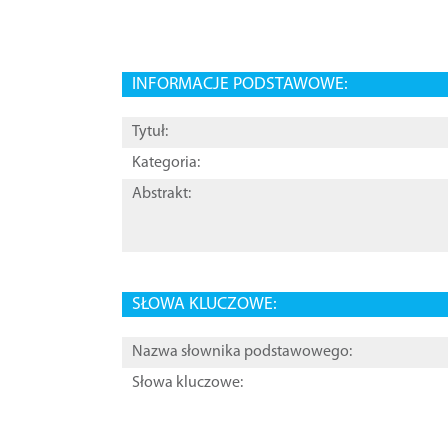
INFORMACJE PODSTAWOWE:
Tytuł:
Kategoria:
Abstrakt:
SŁOWA KLUCZOWE:
Nazwa słownika podstawowego:
Słowa kluczowe: