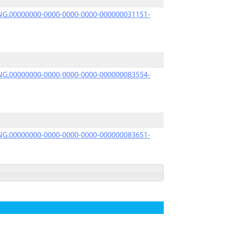
PRNG.00000000-0000-0000-0000-000000031151-
PRNG.00000000-0000-0000-0000-000000083554-
PRNG.00000000-0000-0000-0000-000000083651-