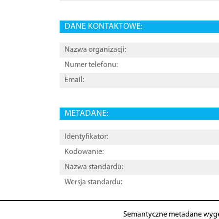
DANE KONTAKTOWE:
Nazwa organizacji:
Numer telefonu:
Email:
METADANE:
Identyfikator:
Kodowanie:
Nazwa standardu:
Wersja standardu:
Semantyczne metadane wyg