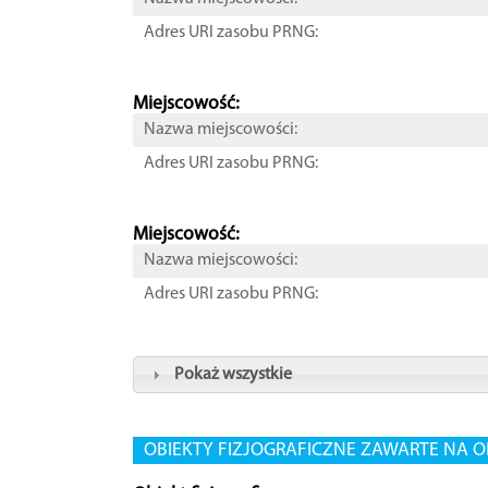
Adres URI zasobu PRNG:
Miejscowość:
Nazwa miejscowości:
Adres URI zasobu PRNG:
Miejscowość:
Nazwa miejscowości:
Adres URI zasobu PRNG:
Pokaż wszystkie
OBIEKTY FIZJOGRAFICZNE ZAWARTE NA O