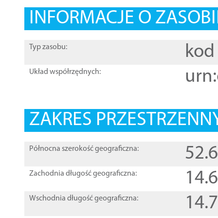
INFORMACJE O ZASOBI
kod 
Typ zasobu:
urn:
Układ współrzędnych:
ZAKRES PRZESTRZENNY
52.
Północna szerokość geograficzna:
14.
Zachodnia długość geograficzna:
14.
Wschodnia długość geograficzna: