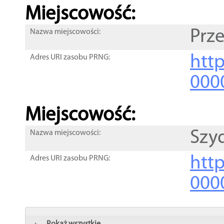
Miejscowość:
Prz
Nazwa miejscowości:
htt
Adres URI zasobu PRNG:
000
Miejscowość:
Szy
Nazwa miejscowości:
htt
Adres URI zasobu PRNG:
000