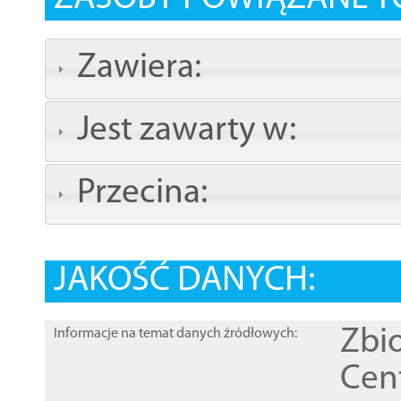
Zawiera:
Jest zawarty w:
Przecina:
JAKOŚĆ DANYCH:
Zbi
Informacje na temat danych źródłowych:
Cen