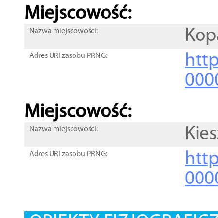
Miejscowość:
Kop
Nazwa miejscowości:
htt
Adres URI zasobu PRNG:
000
Miejscowość:
Kies
Nazwa miejscowości:
htt
Adres URI zasobu PRNG:
000