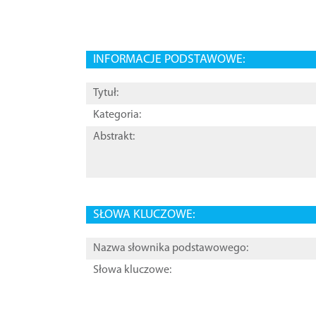
INFORMACJE PODSTAWOWE:
Tytuł:
Kategoria:
Abstrakt:
SŁOWA KLUCZOWE:
Nazwa słownika podstawowego:
Słowa kluczowe: