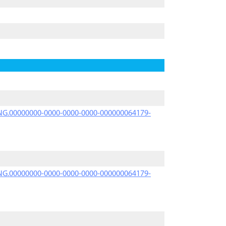
PRNG.00000000-0000-0000-0000-000000064179-
PRNG.00000000-0000-0000-0000-000000064179-