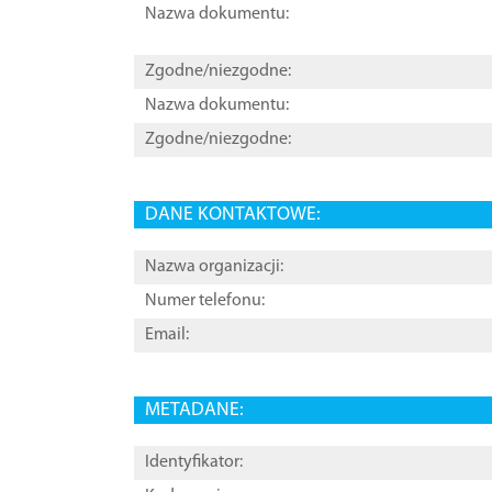
Nazwa dokumentu:
Zgodne/niezgodne:
Nazwa dokumentu:
Zgodne/niezgodne:
DANE KONTAKTOWE:
Nazwa organizacji:
Numer telefonu:
Email:
METADANE:
Identyfikator: