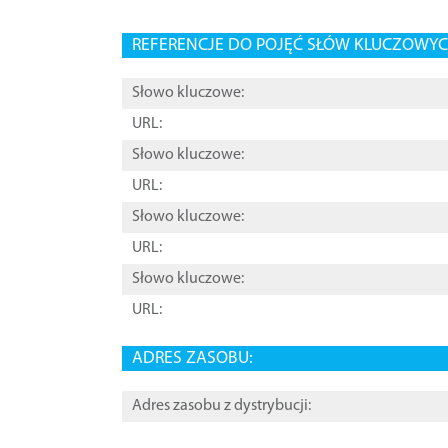
REFERENCJE DO POJĘĆ SŁÓW KLUCZOWYCH
Słowo kluczowe:
URL:
Słowo kluczowe:
URL:
Słowo kluczowe:
URL:
Słowo kluczowe:
URL:
ADRES ZASOBU:
Adres zasobu z dystrybucji: