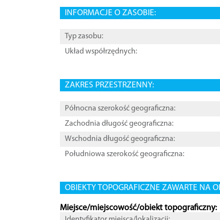
INFORMACJE O ZASOBIE:
Typ zasobu:
Układ współrzędnych:
ZAKRES PRZESTRZENNY:
Północna szerokość geograficzna:
Zachodnia długość geograficzna:
Wschodnia długość geograficzna:
Południowa szerokość geograficzna:
OBIEKTY TOPOGRAFICZNE ZAWARTE NA O
Miejsce/miejscowość/obiekt topograficzny:
Identyfikator miejsca/lokalizacji: