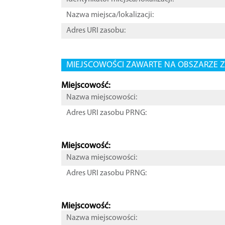
Nazwa miejsca/lokalizacji:
Adres URI zasobu:
MIEJSCOWOŚCI ZAWARTE NA OBSZARZE Z
Miejscowość:
Nazwa miejscowości:
Adres URI zasobu PRNG:
Miejscowość:
Nazwa miejscowości:
Adres URI zasobu PRNG:
Miejscowość:
Nazwa miejscowości: