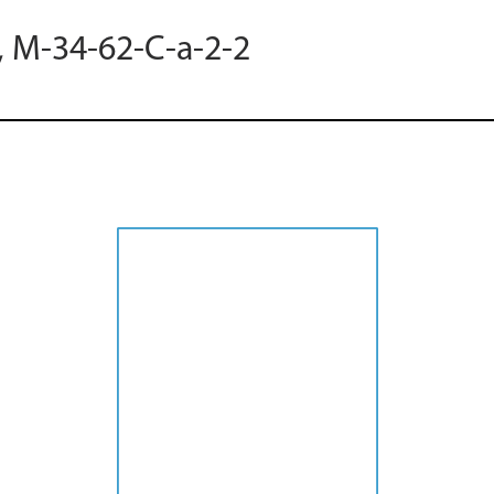
, M-34-62-C-a-2-2