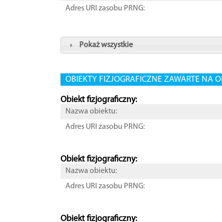
Adres URI zasobu PRNG:
Pokaż wszystkie
OBIEKTY FIZJOGRAFICZNE ZAWARTE NA O
Obiekt fizjograficzny:
Nazwa obiektu:
Adres URI zasobu PRNG:
Obiekt fizjograficzny:
Nazwa obiektu:
Adres URI zasobu PRNG:
Obiekt fizjograficzny: