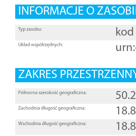
INFORMACJE O ZASOBI
kod 
Typ zasobu:
urn:
Układ współrzędnych:
ZAKRES PRZESTRZENNY
50.
Północna szerokość geograficzna:
18.
Zachodnia długość geograficzna:
18.
Wschodnia długość geograficzna: