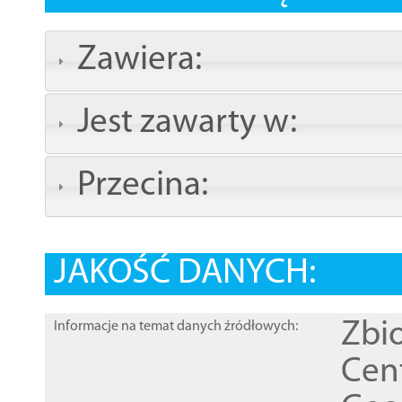
Zawiera:
Jest zawarty w:
Przecina:
JAKOŚĆ DANYCH:
Zbi
Informacje na temat danych źródłowych:
Cen