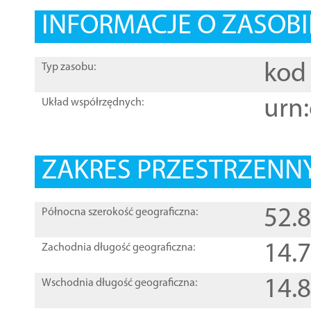
INFORMACJE O ZASOBI
kod 
Typ zasobu:
urn:
Układ współrzędnych:
ZAKRES PRZESTRZENNY
52.
Północna szerokość geograficzna:
14.
Zachodnia długość geograficzna:
14.
Wschodnia długość geograficzna: