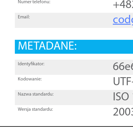
+48
Numer telefonu:
cod
Email:
METADANE:
66e
Identyfikator:
UTF
Kodowanie:
ISO
Nazwa standardu:
200
Wersja standardu: