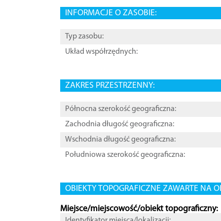
INFORMACJE O ZASOBIE:
Typ zasobu:
Układ współrzędnych:
ZAKRES PRZESTRZENNY:
Północna szerokość geograficzna:
Zachodnia długość geograficzna:
Wschodnia długość geograficzna:
Południowa szerokość geograficzna:
OBIEKTY TOPOGRAFICZNE ZAWARTE NA O
Miejsce/miejscowość/obiekt topograficzny:
Identyfikator miejsca/lokalizacji: