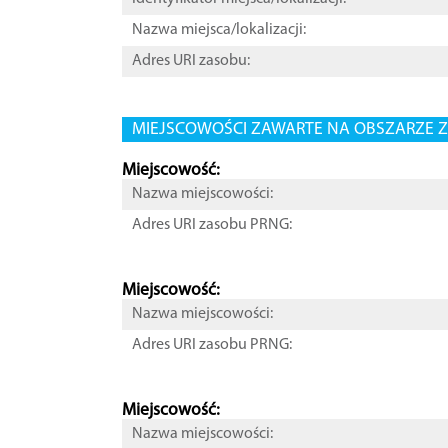
Nazwa miejsca/lokalizacji:
Adres URI zasobu:
MIEJSCOWOŚCI ZAWARTE NA OBSZARZE Z
Miejscowość:
Nazwa miejscowości:
Adres URI zasobu PRNG:
Miejscowość:
Nazwa miejscowości:
Adres URI zasobu PRNG:
Miejscowość:
Nazwa miejscowości: