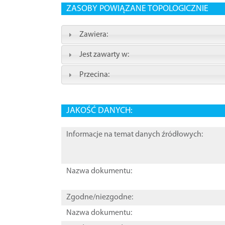
ZASOBY POWIĄZANE TOPOLOGICZNIE
Zawiera:
Jest zawarty w:
Przecina:
JAKOŚĆ DANYCH:
Informacje na temat danych źródłowych:
Nazwa dokumentu:
Zgodne/niezgodne:
Nazwa dokumentu: