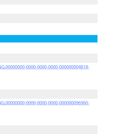
PRNG.00000000-0000-0000-0000-000000004818-
PRNG.00000000-0000-0000-0000-000000096960-