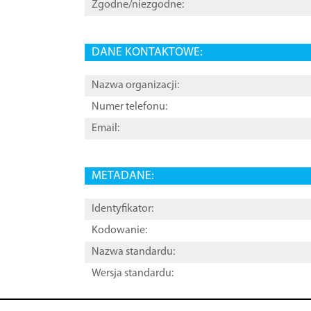
Zgodne/niezgodne:
DANE KONTAKTOWE:
Nazwa organizacji:
Numer telefonu:
Email:
METADANE:
Identyfikator:
Kodowanie:
Nazwa standardu:
Wersja standardu: