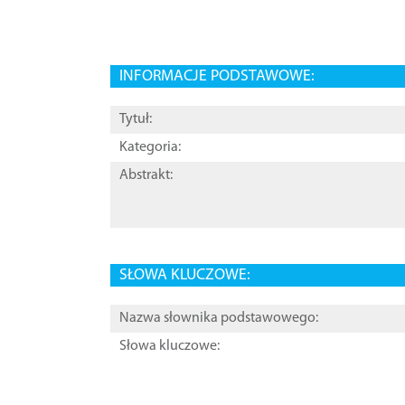
INFORMACJE PODSTAWOWE:
Tytuł:
Kategoria:
Abstrakt:
SŁOWA KLUCZOWE:
Nazwa słownika podstawowego:
Słowa kluczowe: