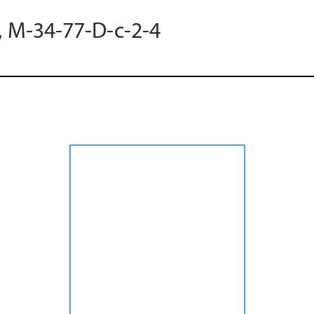
, M-34-77-D-c-2-4