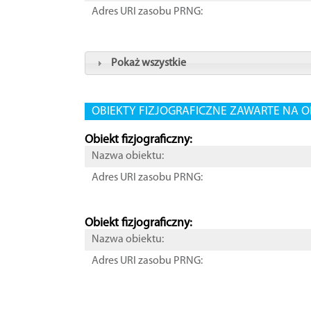
Adres URI zasobu PRNG:
Pokaż wszystkie
OBIEKTY FIZJOGRAFICZNE ZAWARTE NA O
Obiekt fizjograficzny:
Nazwa obiektu:
Adres URI zasobu PRNG:
Obiekt fizjograficzny:
Nazwa obiektu:
Adres URI zasobu PRNG: