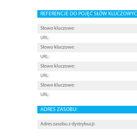
REFERENCJE DO POJĘĆ SŁÓW KLUCZOWYCH
Słowo kluczowe:
URL:
Słowo kluczowe:
URL:
Słowo kluczowe:
URL:
Słowo kluczowe:
URL:
ADRES ZASOBU:
Adres zasobu z dystrybucji: