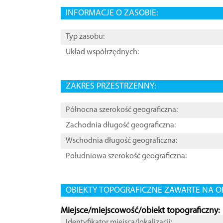
INFORMACJE O ZASOBIE:
Typ zasobu:
Układ współrzędnych:
ZAKRES PRZESTRZENNY:
Północna szerokość geograficzna:
Zachodnia długość geograficzna:
Wschodnia długość geograficzna:
Południowa szerokość geograficzna:
OBIEKTY TOPOGRAFICZNE ZAWARTE NA O
Miejsce/miejscowość/obiekt topograficzny:
Identyfikator miejsca/lokalizacji: