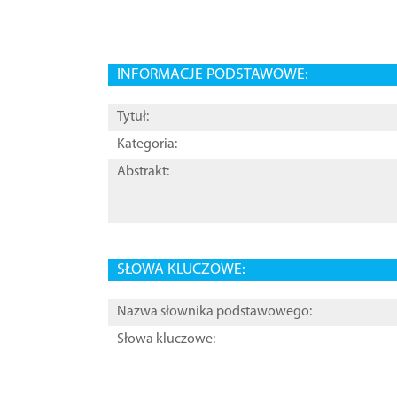
INFORMACJE PODSTAWOWE:
Tytuł:
Kategoria:
Abstrakt:
SŁOWA KLUCZOWE:
Nazwa słownika podstawowego:
Słowa kluczowe: