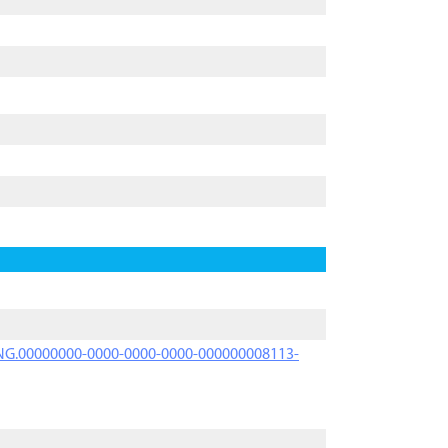
PRNG.00000000-0000-0000-0000-000000008113-