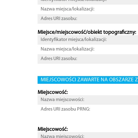
Nazwa miejsca/lokalizacji:
Adres URI zasobu:
Miejsce/miejscowość/obiekt topograficzny:
Identyfikator miejsca/lokalizacji:
Nazwa miejsca/lokalizacji:
Adres URI zasobu:
MIEJSCOWOŚCI ZAWARTE NA OBSZARZE Z
Miejscowość:
Nazwa miejscowości:
Adres URI zasobu PRNG:
Miejscowość:
Nazwa miejscowości: