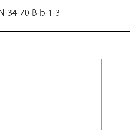
 N-34-70-B-b-1-3