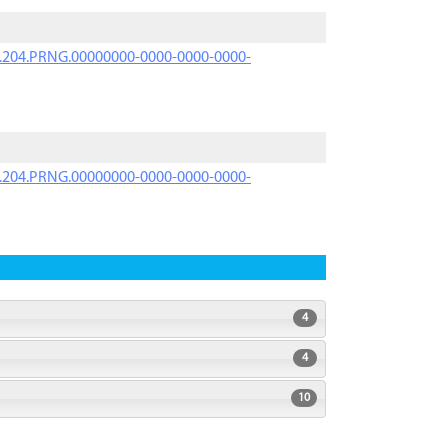
iK.204.PRNG.00000000-0000-0000-0000-
iK.204.PRNG.00000000-0000-0000-0000-
4
4
10