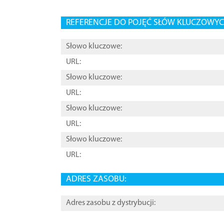
REFERENCJE DO POJĘĆ SŁÓW KLUCZOWYCH
Słowo kluczowe:
URL:
Słowo kluczowe:
URL:
Słowo kluczowe:
URL:
Słowo kluczowe:
URL:
ADRES ZASOBU:
Adres zasobu z dystrybucji: