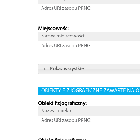
Adres URI zasobu PRNG:
Miejscowość:
Nazwa miejscowości:
Adres URI zasobu PRNG:
Pokaż wszystkie
OBIEKTY FIZJOGRAFICZNE ZAWARTE NA O
Obiekt fizjograficzny:
Nazwa obiektu:
Adres URI zasobu PRNG: