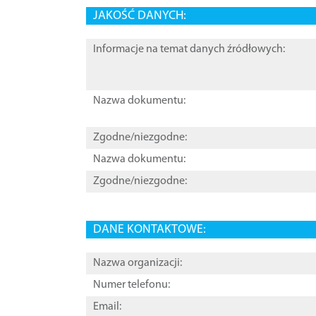
JAKOŚĆ DANYCH:
Informacje na temat danych źródłowych:
Nazwa dokumentu:
Zgodne/niezgodne:
Nazwa dokumentu:
Zgodne/niezgodne:
DANE KONTAKTOWE:
Nazwa organizacji:
Numer telefonu:
Email: