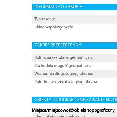
INFORMACJE O ZASOBIE:
Typ zasobu:
Układ współrzędnych:
ZAKRES PRZESTRZENNY:
Północna szerokość geograficzna:
Zachodnia długość geograficzna:
Wschodnia długość geograficzna:
Południowa szerokość geograficzna:
OBIEKTY TOPOGRAFICZNE ZAWARTE NA O
Miejsce/miejscowość/obiekt topograficzny:
Identyfikator miejsca/lokalizacji: