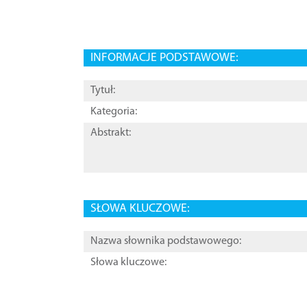
INFORMACJE PODSTAWOWE:
Tytuł:
Kategoria:
Abstrakt:
SŁOWA KLUCZOWE:
Nazwa słownika podstawowego:
Słowa kluczowe: