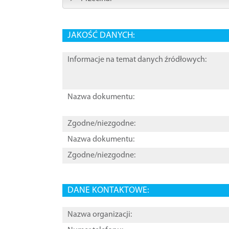
JAKOŚĆ DANYCH:
Informacje na temat danych źródłowych:
Nazwa dokumentu:
Zgodne/niezgodne:
Nazwa dokumentu:
Zgodne/niezgodne:
DANE KONTAKTOWE:
Nazwa organizacji: