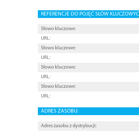
REFERENCJE DO POJĘĆ SŁÓW KLUCZOWYCH
Słowo kluczowe:
URL:
Słowo kluczowe:
URL:
Słowo kluczowe:
URL:
Słowo kluczowe:
URL:
ADRES ZASOBU:
Adres zasobu z dystrybucji: