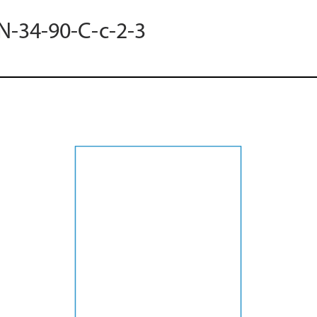
 N-34-90-C-c-2-3