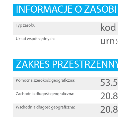
INFORMACJE O ZASOBI
kod 
Typ zasobu:
urn:
Układ współrzędnych:
ZAKRES PRZESTRZENNY
53.
Północna szerokość geograficzna:
20.
Zachodnia długość geograficzna:
20.
Wschodnia długość geograficzna: