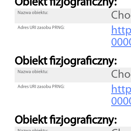
Obiekt fizjograficzny:
Cho
Nazwa obiektu:
http
Adres URI zasobu PRNG:
000
Obiekt fizjograficzny:
Cho
Nazwa obiektu:
http
Adres URI zasobu PRNG:
000
Obiekt fizjograficzny: