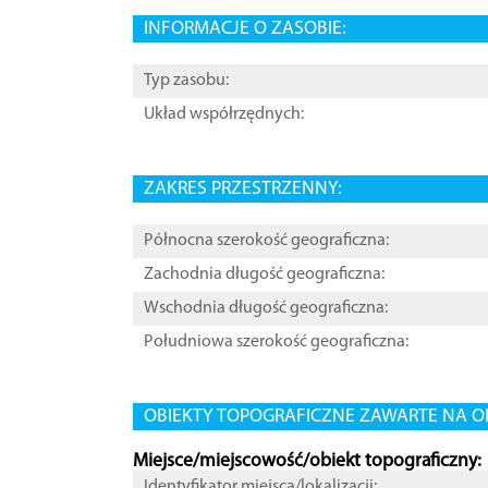
INFORMACJE O ZASOBIE:
Typ zasobu:
Układ współrzędnych:
ZAKRES PRZESTRZENNY:
Północna szerokość geograficzna:
Zachodnia długość geograficzna:
Wschodnia długość geograficzna:
Południowa szerokość geograficzna:
OBIEKTY TOPOGRAFICZNE ZAWARTE NA O
Miejsce/miejscowość/obiekt topograficzny:
Identyfikator miejsca/lokalizacji: