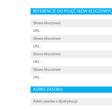
REFERENCJE DO POJĘĆ SŁÓW KLUCZOWYCH
Słowo kluczowe:
URL:
Słowo kluczowe:
URL:
Słowo kluczowe:
URL:
Słowo kluczowe:
URL:
ADRES ZASOBU:
Adres zasobu z dystrybucji: