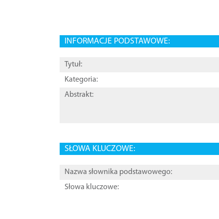
INFORMACJE PODSTAWOWE:
Tytuł:
Kategoria:
Abstrakt:
SŁOWA KLUCZOWE:
Nazwa słownika podstawowego:
Słowa kluczowe: