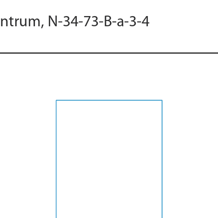
entrum, N-34-73-B-a-3-4