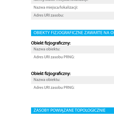
Nazwa miejsca/lokalizacji:
Adres URI zasobu:
OBIEKTY FIZJOGRAFICZNE ZAWARTE NA O
Obiekt fizjograficzny:
Nazwa obiektu:
Adres URI zasobu PRNG:
Obiekt fizjograficzny:
Nazwa obiektu:
Adres URI zasobu PRNG:
ZASOBY POWIĄZANE TOPOLOGICZNIE