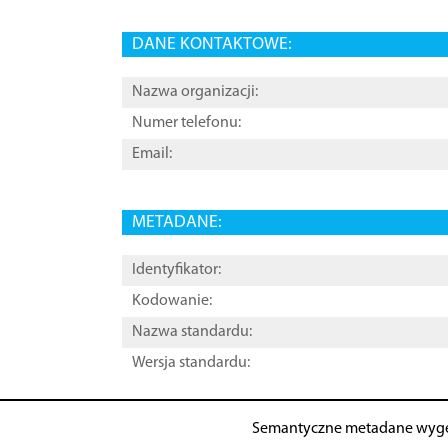
DANE KONTAKTOWE:
Nazwa organizacji:
Numer telefonu:
Email:
METADANE:
Identyfikator:
Kodowanie:
Nazwa standardu:
Wersja standardu:
Semantyczne metadane wyg