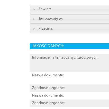
Zawiera:
Jest zawarty w:
Przecina:
JAKOŚĆ DANYCH:
Informacje na temat danych źródłowych:
Nazwa dokumentu:
Zgodne/niezgodne:
Nazwa dokumentu:
Zgodne/niezgodne: