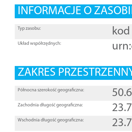
INFORMACJE O ZASOBI
kod 
Typ zasobu:
urn:
Układ współrzędnych:
ZAKRES PRZESTRZENNY
50.
Północna szerokość geograficzna:
23.
Zachodnia długość geograficzna:
23.
Wschodnia długość geograficzna: