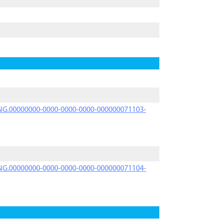
PRNG.00000000-0000-0000-0000-000000071103-
PRNG.00000000-0000-0000-0000-000000071104-