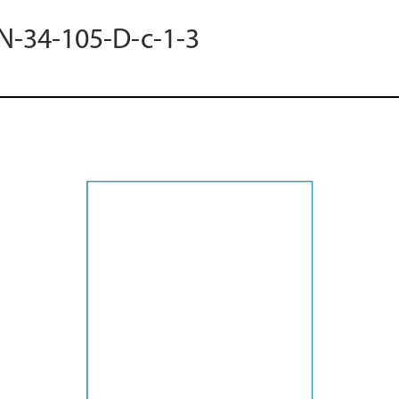
 N-34-105-D-c-1-3