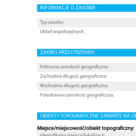
INFORMACJE O ZASOBIE:
Typ zasobu:
Układ współrzędnych:
ZAKRES PRZESTRZENNY:
Północna szerokość geograficzna:
Zachodnia długość geograficzna:
Wschodnia długość geograficzna:
Południowa szerokość geograficzna:
OBIEKTY TOPOGRAFICZNE ZAWARTE NA O
Miejsce/miejscowość/obiekt topograficzny:
Identyfikator miejsca/lokalizacji: