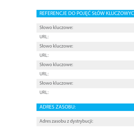
REFERENCJE DO POJĘĆ SŁÓW KLUCZOWYCH
Słowo kluczowe:
URL:
Słowo kluczowe:
URL:
Słowo kluczowe:
URL:
Słowo kluczowe:
URL:
ADRES ZASOBU:
Adres zasobu z dystrybucji: