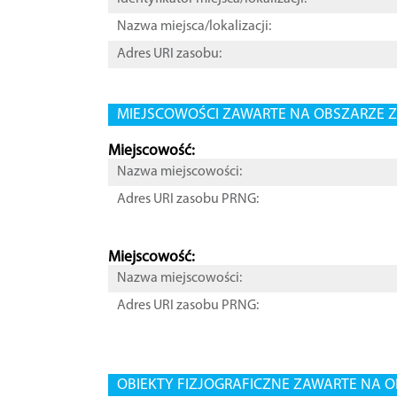
Nazwa miejsca/lokalizacji:
Adres URI zasobu:
MIEJSCOWOŚCI ZAWARTE NA OBSZARZE Z
Miejscowość:
Nazwa miejscowości:
Adres URI zasobu PRNG:
Miejscowość:
Nazwa miejscowości:
Adres URI zasobu PRNG:
OBIEKTY FIZJOGRAFICZNE ZAWARTE NA O