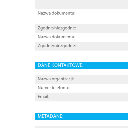
Nazwa dokumentu:
Zgodne/niezgodne:
Nazwa dokumentu:
Zgodne/niezgodne:
DANE KONTAKTOWE:
Nazwa organizacji:
Numer telefonu:
Email:
METADANE: