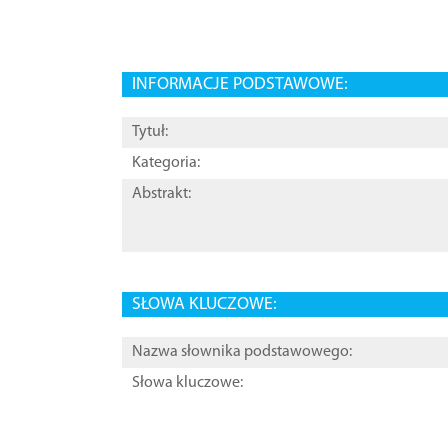
INFORMACJE PODSTAWOWE:
Tytuł:
Kategoria:
Abstrakt:
SŁOWA KLUCZOWE:
Nazwa słownika podstawowego:
Słowa kluczowe: