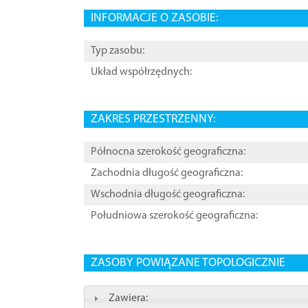
INFORMACJE O ZASOBIE:
Typ zasobu:
Układ współrzędnych:
ZAKRES PRZESTRZENNY:
Północna szerokość geograficzna:
Zachodnia długość geograficzna:
Wschodnia długość geograficzna:
Południowa szerokość geograficzna:
ZASOBY POWIĄZANE TOPOLOGICZNIE
Zawiera: