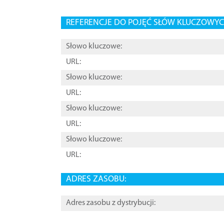
REFERENCJE DO POJĘĆ SŁÓW KLUCZOWYCH
Słowo kluczowe:
URL:
Słowo kluczowe:
URL:
Słowo kluczowe:
URL:
Słowo kluczowe:
URL:
ADRES ZASOBU:
Adres zasobu z dystrybucji: