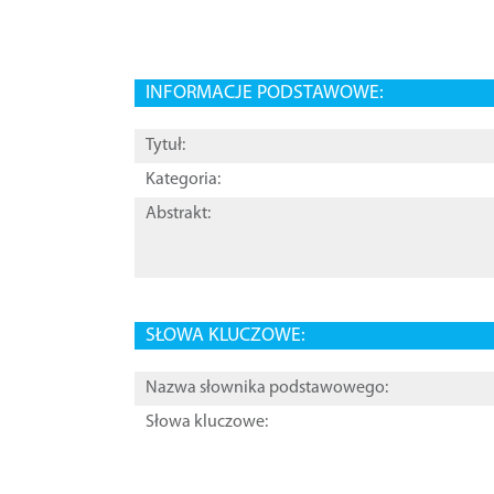
INFORMACJE PODSTAWOWE:
Tytuł:
Kategoria:
Abstrakt:
SŁOWA KLUCZOWE:
Nazwa słownika podstawowego:
Słowa kluczowe: