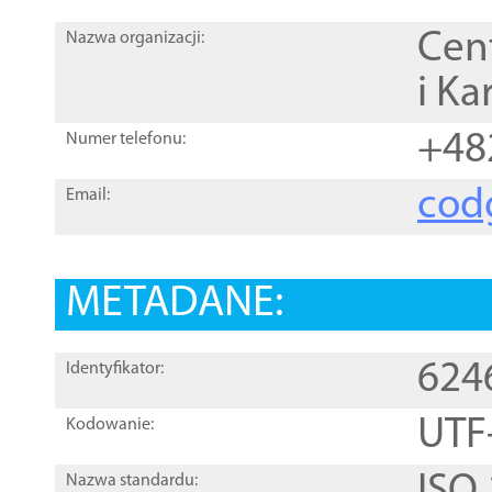
Cen
Nazwa organizacji:
i Ka
+48
Numer telefonu:
cod
Email:
METADANE:
624
Identyfikator:
UTF
Kodowanie:
Nazwa standardu: