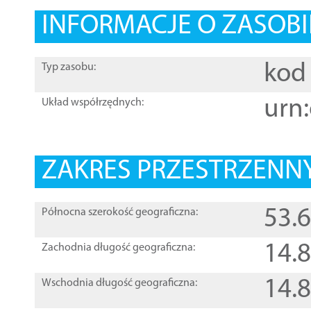
INFORMACJE O ZASOBI
kod 
Typ zasobu:
urn:
Układ współrzędnych:
ZAKRES PRZESTRZENNY
53.
Północna szerokość geograficzna:
14.
Zachodnia długość geograficzna:
14.
Wschodnia długość geograficzna: