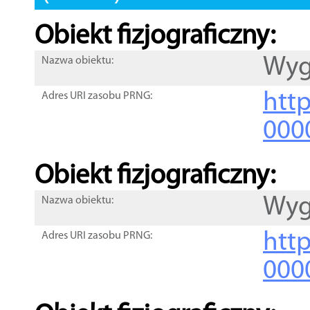
Obiekt fizjograficzny:
Wy
Nazwa obiektu:
http
Adres URI zasobu PRNG:
000
Obiekt fizjograficzny:
Wy
Nazwa obiektu:
http
Adres URI zasobu PRNG:
000