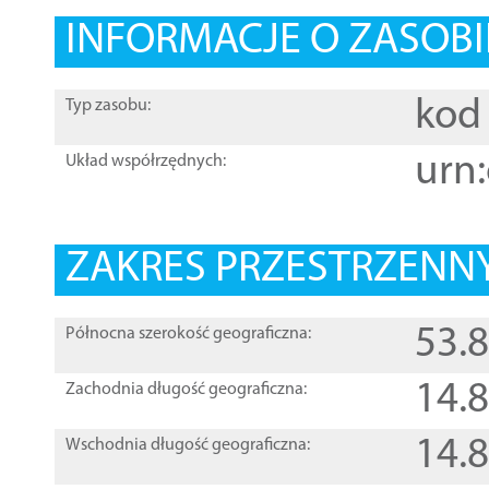
INFORMACJE O ZASOBI
kod 
Typ zasobu:
urn:
Układ współrzędnych:
ZAKRES PRZESTRZENNY
53.
Północna szerokość geograficzna:
14.
Zachodnia długość geograficzna:
14.
Wschodnia długość geograficzna: