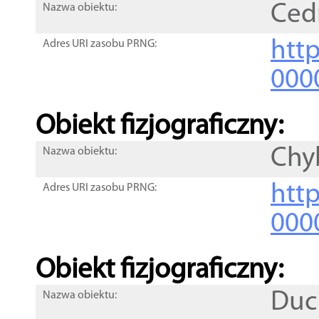
Ced
Nazwa obiektu:
http
Adres URI zasobu PRNG:
000
Obiekt fizjograficzny:
Chy
Nazwa obiektu:
http
Adres URI zasobu PRNG:
000
Obiekt fizjograficzny:
Duc
Nazwa obiektu: