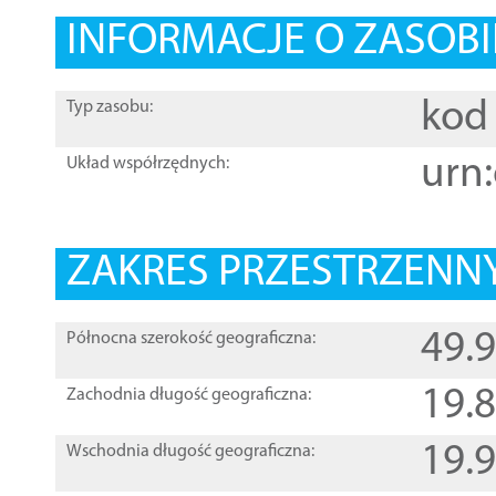
INFORMACJE O ZASOBI
kod 
Typ zasobu:
urn:
Układ współrzędnych:
ZAKRES PRZESTRZENNY
49.
Północna szerokość geograficzna:
19.
Zachodnia długość geograficzna:
19.
Wschodnia długość geograficzna: