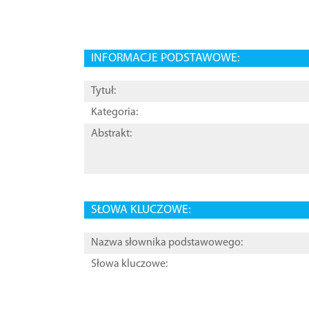
INFORMACJE PODSTAWOWE:
Tytuł:
Kategoria:
Abstrakt:
SŁOWA KLUCZOWE:
Nazwa słownika podstawowego:
Słowa kluczowe: