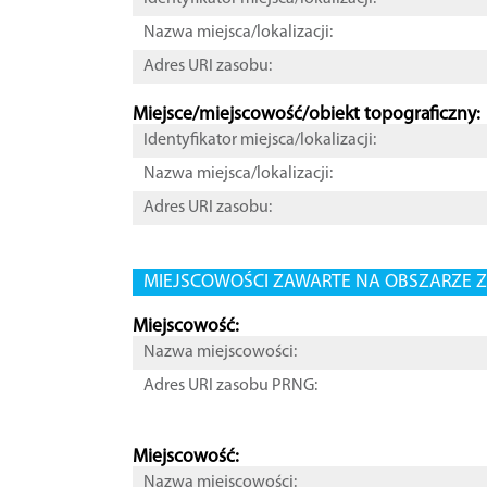
Nazwa miejsca/lokalizacji:
Adres URI zasobu:
Miejsce/miejscowość/obiekt topograficzny:
Identyfikator miejsca/lokalizacji:
Nazwa miejsca/lokalizacji:
Adres URI zasobu:
MIEJSCOWOŚCI ZAWARTE NA OBSZARZE Z
Miejscowość:
Nazwa miejscowości:
Adres URI zasobu PRNG:
Miejscowość:
Nazwa miejscowości: