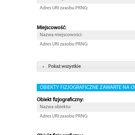
Adres URI zasobu PRNG:
Miejscowość:
Nazwa miejscowości:
Adres URI zasobu PRNG:
Pokaż wszystkie
OBIEKTY FIZJOGRAFICZNE ZAWARTE NA O
Obiekt fizjograficzny:
Nazwa obiektu:
Adres URI zasobu PRNG: