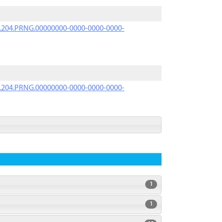
iK.204.PRNG.00000000-0000-0000-0000-
iK.204.PRNG.00000000-0000-0000-0000-
1
1