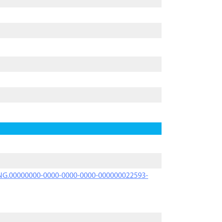
PRNG.00000000-0000-0000-0000-000000022593-