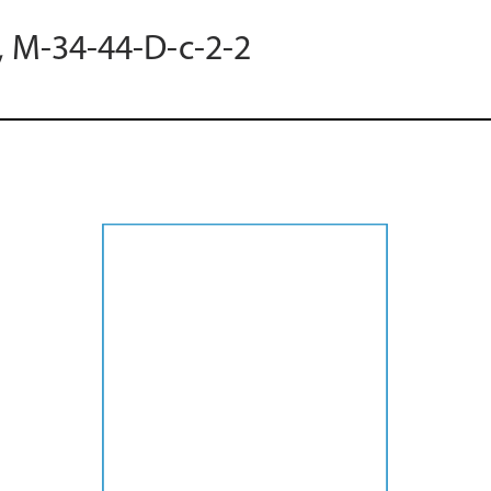
, M-34-44-D-c-2-2