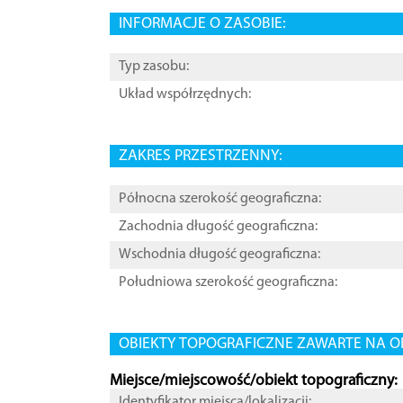
INFORMACJE O ZASOBIE:
Typ zasobu:
Układ współrzędnych:
ZAKRES PRZESTRZENNY:
Północna szerokość geograficzna:
Zachodnia długość geograficzna:
Wschodnia długość geograficzna:
Południowa szerokość geograficzna:
OBIEKTY TOPOGRAFICZNE ZAWARTE NA O
Miejsce/miejscowość/obiekt topograficzny:
Identyfikator miejsca/lokalizacji: