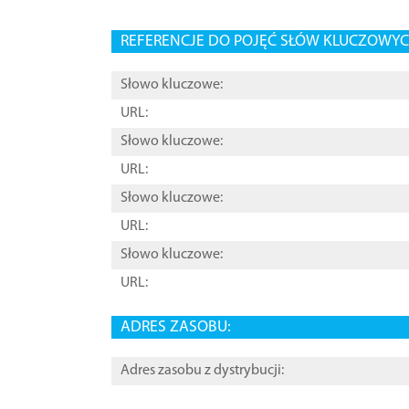
REFERENCJE DO POJĘĆ SŁÓW KLUCZOWYCH
Słowo kluczowe:
URL:
Słowo kluczowe:
URL:
Słowo kluczowe:
URL:
Słowo kluczowe:
URL:
ADRES ZASOBU:
Adres zasobu z dystrybucji: