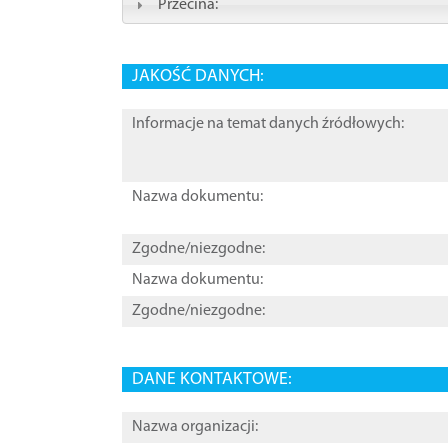
Przecina:
JAKOŚĆ DANYCH:
Informacje na temat danych źródłowych:
Nazwa dokumentu:
Zgodne/niezgodne:
Nazwa dokumentu:
Zgodne/niezgodne:
DANE KONTAKTOWE:
Nazwa organizacji: