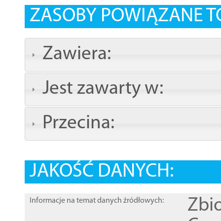
ZASOBY POWIĄZANE T
Zawiera:
Jest zawarty w:
Przecina:
JAKOŚĆ DANYCH:
Zbi
Informacje na temat danych źródłowych: