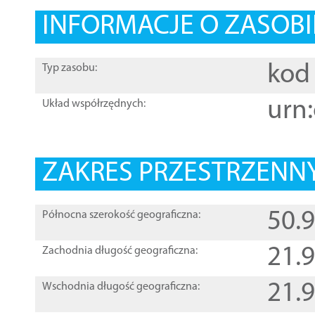
INFORMACJE O ZASOBI
kod 
Typ zasobu:
urn:
Układ współrzędnych:
ZAKRES PRZESTRZENNY
50.
Północna szerokość geograficzna:
21.
Zachodnia długość geograficzna:
21.
Wschodnia długość geograficzna: