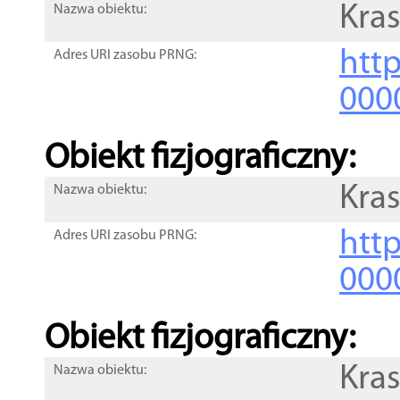
Kra
Nazwa obiektu:
http
Adres URI zasobu PRNG:
000
Obiekt fizjograficzny:
Kra
Nazwa obiektu:
http
Adres URI zasobu PRNG:
000
Obiekt fizjograficzny:
Kra
Nazwa obiektu: