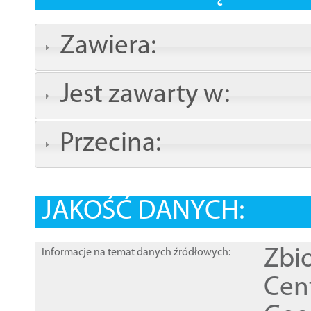
Zawiera:
Jest zawarty w:
Przecina:
JAKOŚĆ DANYCH:
Zbi
Informacje na temat danych źródłowych:
Cen