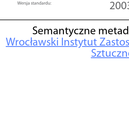
200
Wersja standardu:
Semantyczne metad
Wrocławski Instytut Zasto
Sztuczne