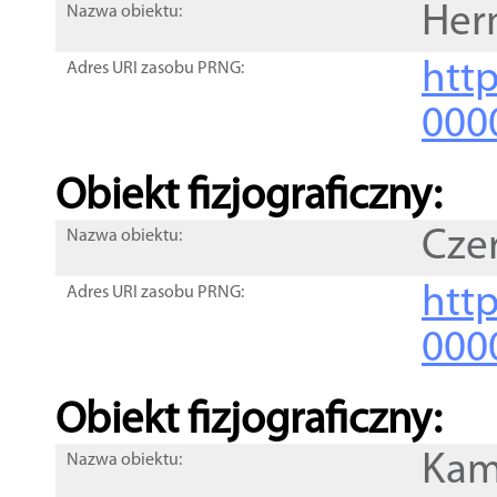
Her
Nazwa obiektu:
http
Adres URI zasobu PRNG:
000
Obiekt fizjograficzny:
Cze
Nazwa obiektu:
http
Adres URI zasobu PRNG:
000
Obiekt fizjograficzny:
Kam
Nazwa obiektu: