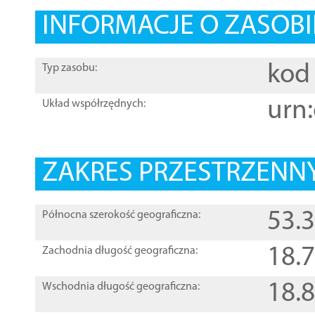
INFORMACJE O ZASOBI
kod 
Typ zasobu:
urn:
Układ współrzędnych:
ZAKRES PRZESTRZENNY
53.
Północna szerokość geograficzna:
18.
Zachodnia długość geograficzna:
18.
Wschodnia długość geograficzna: