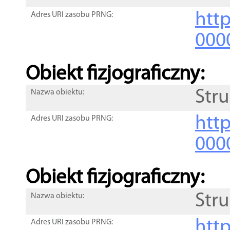
http
Adres URI zasobu PRNG:
000
Obiekt fizjograficzny:
Str
Nazwa obiektu:
http
Adres URI zasobu PRNG:
000
Obiekt fizjograficzny:
Str
Nazwa obiektu:
http
Adres URI zasobu PRNG: