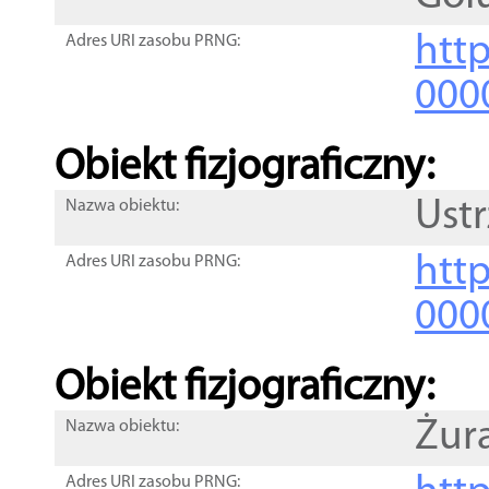
http
Adres URI zasobu PRNG:
000
Obiekt fizjograficzny:
Ust
Nazwa obiektu:
http
Adres URI zasobu PRNG:
000
Obiekt fizjograficzny:
Żur
Nazwa obiektu:
Adres URI zasobu PRNG: