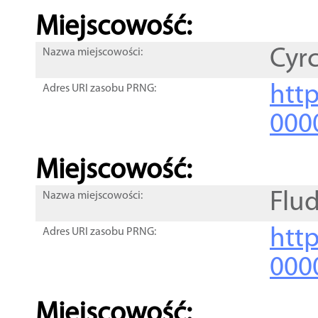
Miejscowość:
Cyr
Nazwa miejscowości:
htt
Adres URI zasobu PRNG:
000
Miejscowość:
Flu
Nazwa miejscowości:
htt
Adres URI zasobu PRNG:
000
Miejscowość: