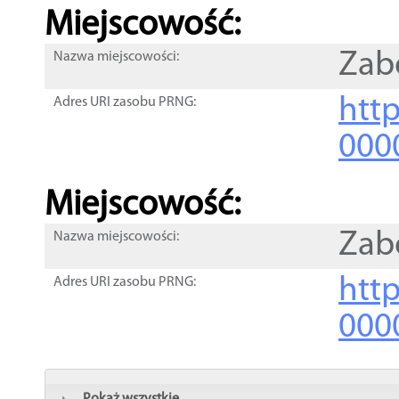
Miejscowość:
Zab
Nazwa miejscowości:
htt
Adres URI zasobu PRNG:
000
Miejscowość:
Zab
Nazwa miejscowości:
htt
Adres URI zasobu PRNG:
000