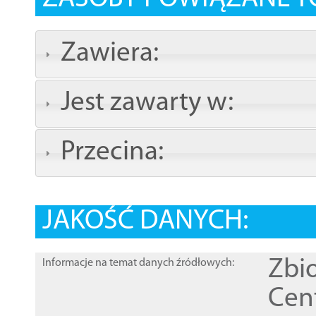
Zawiera:
Jest zawarty w:
Przecina:
JAKOŚĆ DANYCH:
Zbi
Informacje na temat danych źródłowych:
Cen