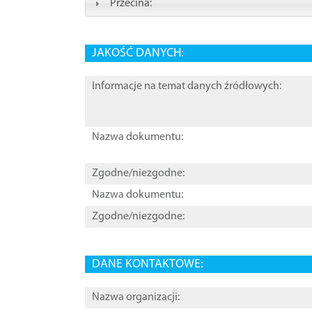
Przecina:
JAKOŚĆ DANYCH:
Informacje na temat danych źródłowych:
Nazwa dokumentu:
Zgodne/niezgodne:
Nazwa dokumentu:
Zgodne/niezgodne:
DANE KONTAKTOWE:
Nazwa organizacji: