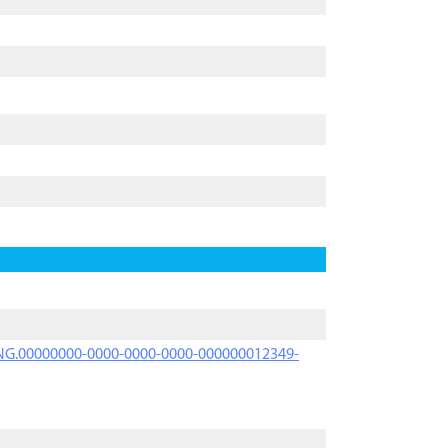
PRNG.00000000-0000-0000-0000-000000012349-