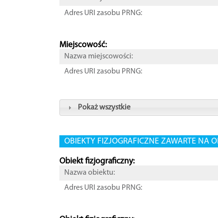
Adres URI zasobu PRNG:
Miejscowość:
Nazwa miejscowości:
Adres URI zasobu PRNG:
Pokaż wszystkie
OBIEKTY FIZJOGRAFICZNE ZAWARTE NA O
Obiekt fizjograficzny:
Nazwa obiektu:
Adres URI zasobu PRNG: