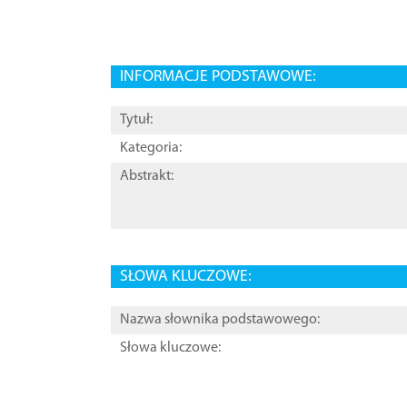
INFORMACJE PODSTAWOWE:
Tytuł:
Kategoria:
Abstrakt:
SŁOWA KLUCZOWE:
Nazwa słownika podstawowego:
Słowa kluczowe: