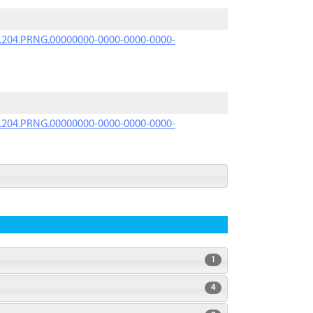
iK.204.PRNG.00000000-0000-0000-0000-
iK.204.PRNG.00000000-0000-0000-0000-
1
4