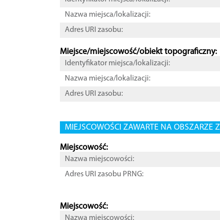
Nazwa miejsca/lokalizacji:
Adres URI zasobu:
Miejsce/miejscowość/obiekt topograficzny:
Identyfikator miejsca/lokalizacji:
Nazwa miejsca/lokalizacji:
Adres URI zasobu:
MIEJSCOWOŚCI ZAWARTE NA OBSZARZE Z
Miejscowość:
Nazwa miejscowości:
Adres URI zasobu PRNG:
Miejscowość:
Nazwa miejscowości: