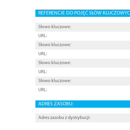
REFERENCJE DO POJĘĆ SŁÓW KLUCZOWYCH
Słowo kluczowe:
URL:
Słowo kluczowe:
URL:
Słowo kluczowe:
URL:
Słowo kluczowe:
URL:
ADRES ZASOBU:
Adres zasobu z dystrybucji: