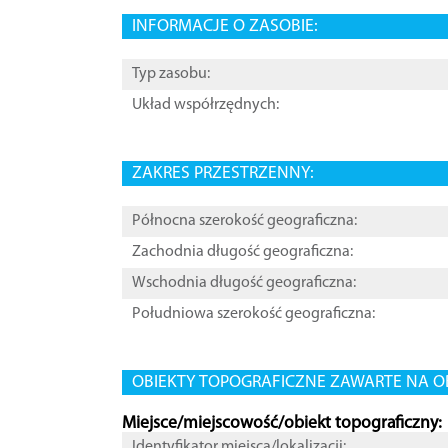
INFORMACJE O ZASOBIE:
Typ zasobu:
Układ współrzędnych:
ZAKRES PRZESTRZENNY:
Północna szerokość geograficzna:
Zachodnia długość geograficzna:
Wschodnia długość geograficzna:
Południowa szerokość geograficzna:
OBIEKTY TOPOGRAFICZNE ZAWARTE NA O
Miejsce/miejscowość/obiekt topograficzny:
Identyfikator miejsca/lokalizacji: