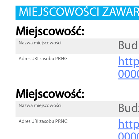
MIEJSCOWOŚCI ZAWART
Miejscowość:
Bud
Nazwa miejscowości:
htt
Adres URI zasobu PRNG:
000
Miejscowość:
Bud
Nazwa miejscowości:
htt
Adres URI zasobu PRNG:
000