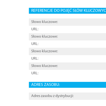
REFERENCJE DO POJĘĆ SŁÓW KLUCZOWYCH
Słowo kluczowe:
URL:
Słowo kluczowe:
URL:
Słowo kluczowe:
URL:
Słowo kluczowe:
URL:
ADRES ZASOBU:
Adres zasobu z dystrybucji: