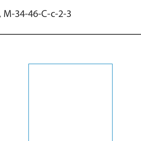
, M-34-46-C-c-2-3