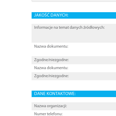
JAKOŚĆ DANYCH:
Informacje na temat danych źródłowych:
Nazwa dokumentu:
Zgodne/niezgodne:
Nazwa dokumentu:
Zgodne/niezgodne:
DANE KONTAKTOWE:
Nazwa organizacji:
Numer telefonu: