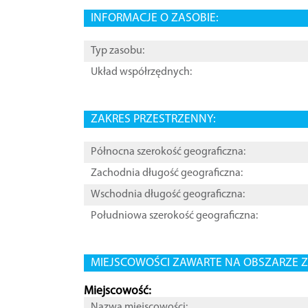
INFORMACJE O ZASOBIE:
Typ zasobu:
Układ współrzędnych:
ZAKRES PRZESTRZENNY:
Północna szerokość geograficzna:
Zachodnia długość geograficzna:
Wschodnia długość geograficzna:
Południowa szerokość geograficzna:
MIEJSCOWOŚCI ZAWARTE NA OBSZARZE Z
Miejscowość:
Nazwa miejscowości: