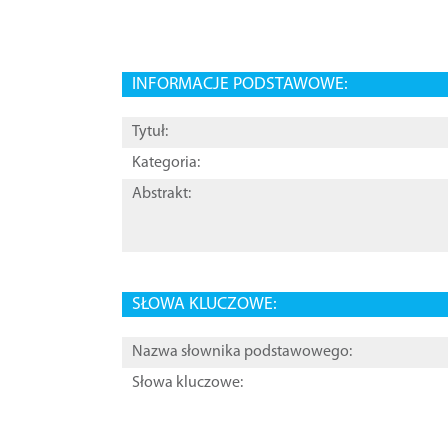
INFORMACJE PODSTAWOWE:
Tytuł:
Kategoria:
Abstrakt:
SŁOWA KLUCZOWE:
Nazwa słownika podstawowego:
Słowa kluczowe: