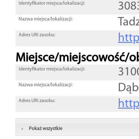
308
Identyfikator miejsca/lokalizacji:
Tad
Nazwa miejsca/lokalizacji:
htt
Adres URI zasobu:
Miejsce/miejscowość/ob
310
Identyfikator miejsca/lokalizacji:
Dąb
Nazwa miejsca/lokalizacji:
htt
Adres URI zasobu:
Pokaż wszystkie