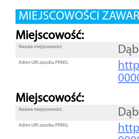
MIEJSCOWOŚCI ZAWART
Miejscowość:
Dąb
Nazwa miejscowości:
htt
Adres URI zasobu PRNG:
000
Miejscowość:
Dąb
Nazwa miejscowości:
htt
Adres URI zasobu PRNG: