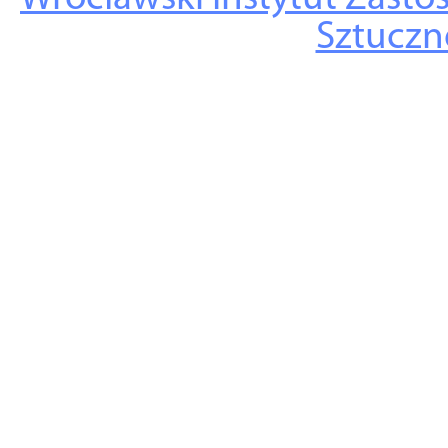
Sztuczne