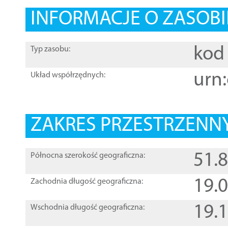
INFORMACJE O ZASOBI
kod 
Typ zasobu:
urn:
Układ współrzędnych:
ZAKRES PRZESTRZENNY
51.
Północna szerokość geograficzna:
19.
Zachodnia długość geograficzna:
19.
Wschodnia długość geograficzna: