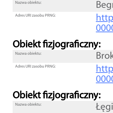
Beg
Nazwa obiektu:
http
Adres URI zasobu PRNG:
000
Obiekt fizjograficzny:
Bro
Nazwa obiektu:
http
Adres URI zasobu PRNG:
000
Obiekt fizjograficzny:
Łęg
Nazwa obiektu: