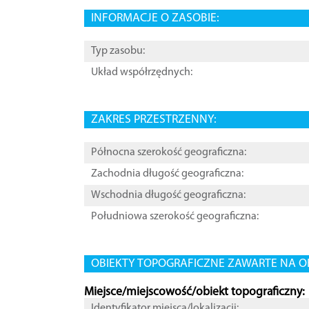
INFORMACJE O ZASOBIE:
Typ zasobu:
Układ współrzędnych:
ZAKRES PRZESTRZENNY:
Północna szerokość geograficzna:
Zachodnia długość geograficzna:
Wschodnia długość geograficzna:
Południowa szerokość geograficzna:
OBIEKTY TOPOGRAFICZNE ZAWARTE NA O
Miejsce/miejscowość/obiekt topograficzny:
Identyfikator miejsca/lokalizacji: