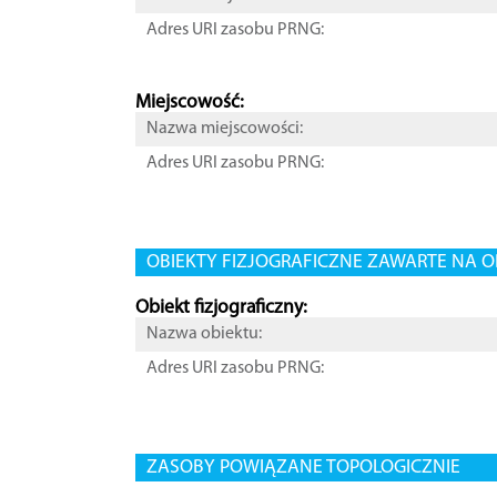
Adres URI zasobu PRNG:
Miejscowość:
Nazwa miejscowości:
Adres URI zasobu PRNG:
OBIEKTY FIZJOGRAFICZNE ZAWARTE NA O
Obiekt fizjograficzny:
Nazwa obiektu:
Adres URI zasobu PRNG:
ZASOBY POWIĄZANE TOPOLOGICZNIE