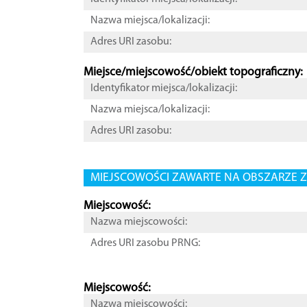
Nazwa miejsca/lokalizacji:
Adres URI zasobu:
Miejsce/miejscowość/obiekt topograficzny:
Identyfikator miejsca/lokalizacji:
Nazwa miejsca/lokalizacji:
Adres URI zasobu:
MIEJSCOWOŚCI ZAWARTE NA OBSZARZE Z
Miejscowość:
Nazwa miejscowości:
Adres URI zasobu PRNG:
Miejscowość:
Nazwa miejscowości: