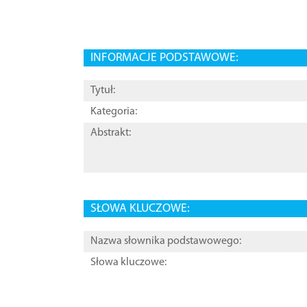
INFORMACJE PODSTAWOWE:
Tytuł:
Kategoria:
Abstrakt:
SŁOWA KLUCZOWE:
Nazwa słownika podstawowego:
Słowa kluczowe: