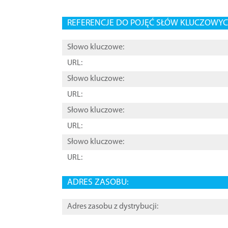
REFERENCJE DO POJĘĆ SŁÓW KLUCZOWYCH
Słowo kluczowe:
URL:
Słowo kluczowe:
URL:
Słowo kluczowe:
URL:
Słowo kluczowe:
URL:
ADRES ZASOBU:
Adres zasobu z dystrybucji: