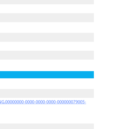
PRNG.00000000-0000-0000-0000-000000079005-