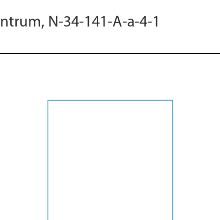
entrum, N-34-141-A-a-4-1