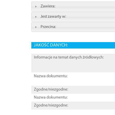
Zawiera:
Jest zawarty w:
Przecina:
JAKOŚĆ DANYCH:
Informacje na temat danych źródłowych:
Nazwa dokumentu:
Zgodne/niezgodne:
Nazwa dokumentu:
Zgodne/niezgodne: