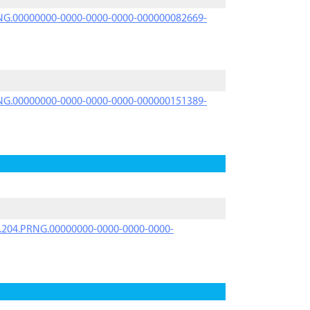
PRNG.00000000-0000-0000-0000-000000082669-
PRNG.00000000-0000-0000-0000-000000151389-
iK.204.PRNG.00000000-0000-0000-0000-